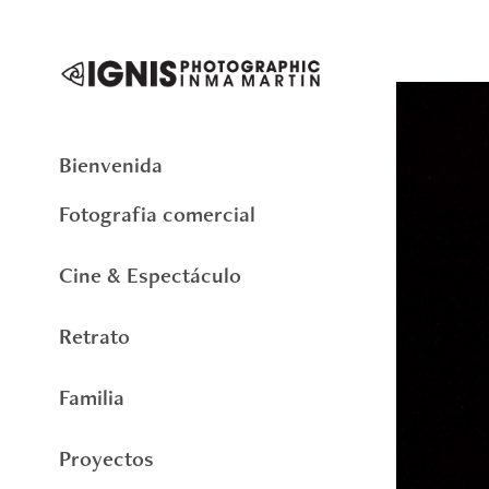
Bienvenida
Fotografia comercial
Cine & Espectáculo
Retrato
Familia
Proyectos