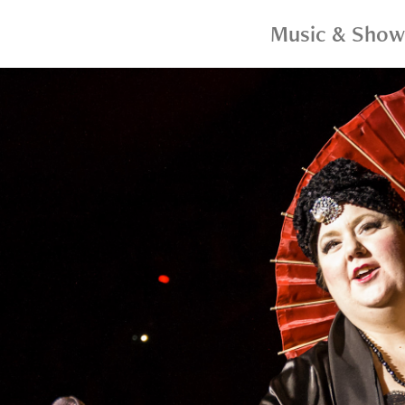
Music & Show