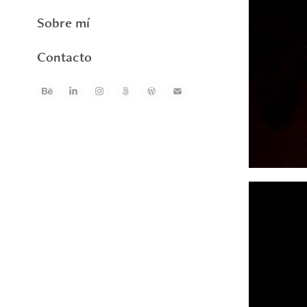
Sobre mí
Contacto