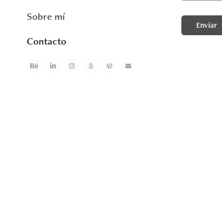
Sobre mí
Enviar
Contacto