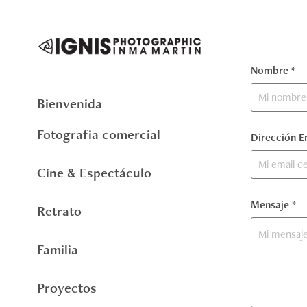
Nombre *
Bienvenida
Fotografia comercial
Dirección E
Cine & Espectáculo
Mensaje *
Retrato
Familia
Proyectos