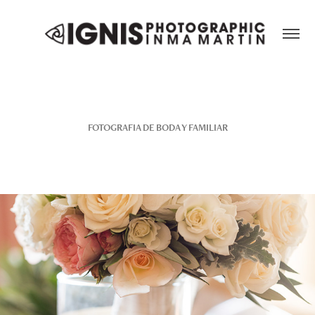
FOTOGRAFIA DE BODA Y FAMILIAR
2023
Boda